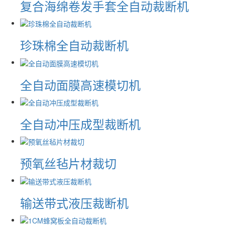
复合海绵卷发手套全自动裁断机
珍珠棉全自动裁断机
全自动面膜高速模切机
全自动冲压成型裁断机
预氧丝毡片材裁切
输送带式液压裁断机