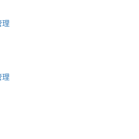
管理
管理