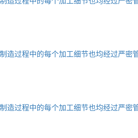
制造过程中的每个加工细节也均经过严密
制造过程中的每个加工细节也均经过严密
制造过程中的每个加工细节也均经过严密