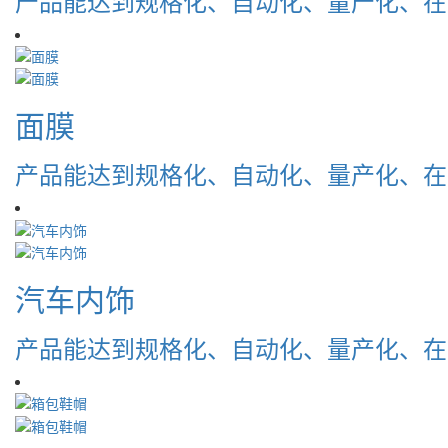
产品能达到规格化、自动化、量产化、在
面膜
产品能达到规格化、自动化、量产化、在
汽车内饰
产品能达到规格化、自动化、量产化、在